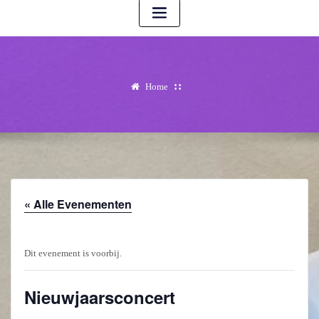
Home
« Alle Evenementen
Dit evenement is voorbij.
Nieuwjaarsconcert