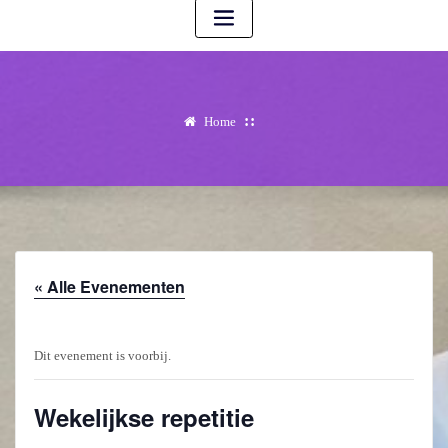
Home
« Alle Evenementen
Dit evenement is voorbij.
Wekelijkse repetitie