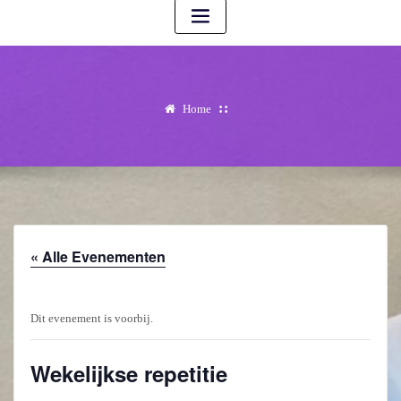
Home
« Alle Evenementen
Dit evenement is voorbij.
Wekelijkse repetitie