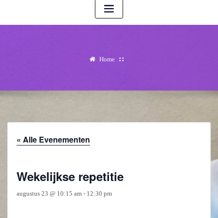
Home
« Alle Evenementen
Wekelijkse repetitie
augustus 23 @ 10:15 am
-
12:30 pm