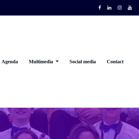
Agenda
Multimedia
Social media
Contact