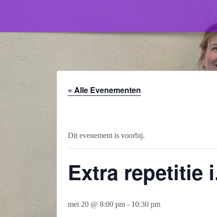
« Alle Evenementen
Dit evenement is voorbij.
Extra repetitie 
mei 20 @ 8:00 pm
-
10:30 pm