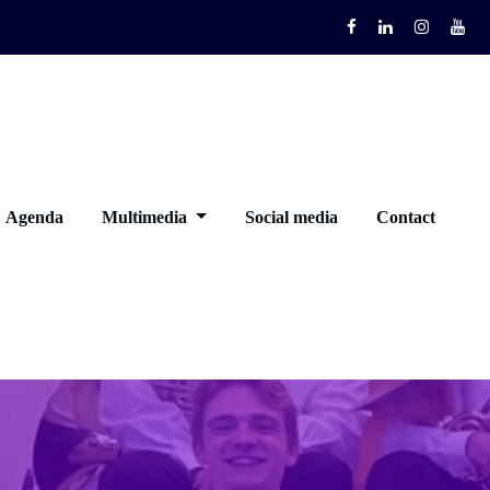
Agenda
Multimedia
Social media
Contact