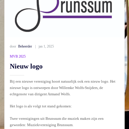
door
Beheerder
jan 1, 2025
MVB 2025
Nieuw logo
Bij een nieuwe vereniging hoort natuurlijk ook een nieuw logo. Het
nieuwe logo is ontworpen door Willemke Wolfs-Snijders, de
echtgenote van dirigent Armand Wolfs.
Het logo is als volgt tot stand gekomen:
Twee verenigingen uit Brunssum die muziek maken zijn een
geworden: Muziekvereniging Brunssum.