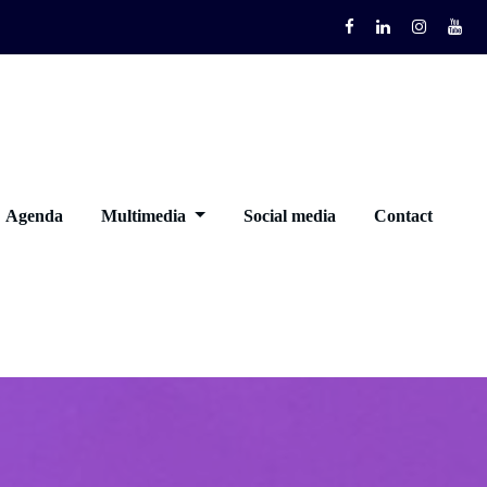
Agenda
Multimedia
Social media
Contact