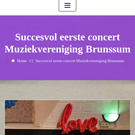
Succesvol eerste concert
Muziekvereniging Brunssum
Home
Succesvol eerste concert Muziekvereniging Brunssum